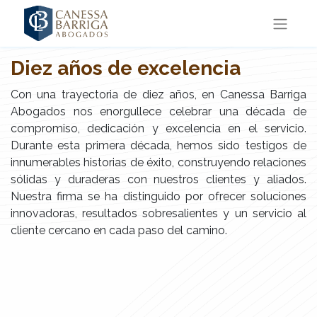
Diez años de excelencia
Con una trayectoria de diez años, en Canessa Barriga
Abogados nos enorgullece celebrar una década de
compromiso, dedicación y excelencia en el servicio.
Durante esta primera década, hemos sido testigos de
innumerables historias de éxito, construyendo relaciones
sólidas y duraderas con nuestros clientes y aliados.
Nuestra firma se ha distinguido por ofrecer soluciones
innovadoras, resultados sobresalientes y un servicio al
cliente cercano en cada paso del camino.