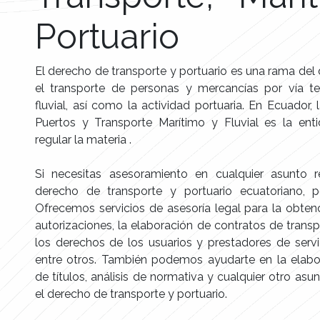
Portuario
El derecho de transporte y portuario es una rama del
el transporte de personas y mercancías por vía ter
fluvial, así como la actividad portuaria. En Ecuador,
Puertos y Transporte Marítimo y Fluvial es la en
regular la materia .
Si necesitas asesoramiento en cualquier asunto r
derecho de transporte y portuario ecuatoriano, 
Ofrecemos servicios de asesoría legal para la obte
autorizaciones, la elaboración de contratos de transp
los derechos de los usuarios y prestadores de servi
entre otros. También podemos ayudarte en la elabo
de títulos, análisis de normativa y cualquier otro as
el derecho de transporte y portuario.