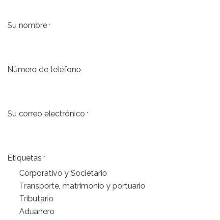
Su nombre
*
Número de teléfono
Su correo electrónico
*
Etiquetas
*
Corporativo y Societario
Transporte, matrimonio y portuario
Tributario
Aduanero