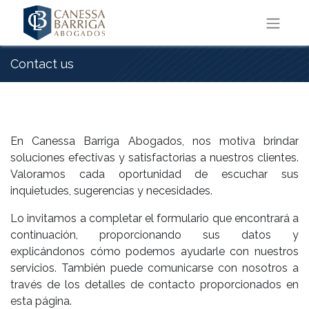
Contact us
En Canessa Barriga Abogados, nos motiva brindar
soluciones efectivas y satisfactorias a nuestros clientes.
Valoramos cada oportunidad de escuchar sus
inquietudes, sugerencias y necesidades.
Lo invitamos a completar el formulario que encontrará a
continuación, proporcionando sus datos y
explicándonos cómo podemos ayudarle con nuestros
servicios. También puede comunicarse con nosotros a
través de los detalles de contacto proporcionados en
esta página.