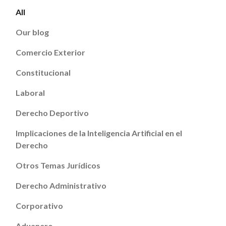
All
Our blog
Comercio Exterior
Constitucional
Laboral
Derecho Deportivo
Implicaciones de la Inteligencia Artificial en el
Derecho
Otros Temas Jurídicos
Derecho Administrativo
Corporativo
Aduanero