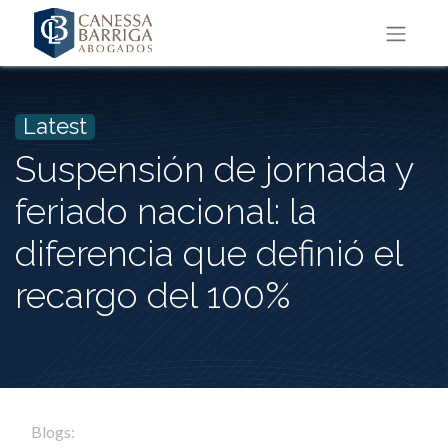
Latest
Suspensión de jornada y
feriado nacional: la
diferencia que definió el
recargo del 100%
Blogs: