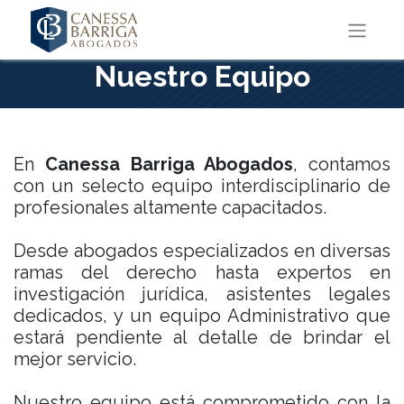
Nuestro Equipo
En
Canessa Barriga Abogados
, contamos
con un selecto equipo interdisciplinario de
profesionales altamente capacitados.
Desde abogados especializados en diversas
ramas del derecho hasta expertos en
investigación jurídica, asistentes legales
dedicados, y un equipo Administrativo que
estará pendiente al detalle de brindar el
mejor servicio.
Nuestro equipo está comprometido con la