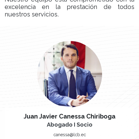
excelencia en la prestación de todos
nuestros servicios.
Juan Javier Canessa Chiriboga
Abogado I Socio
canessa@lcb.ec