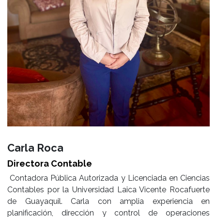
Carla Roca
Directora Contable
Contadora Pública Autorizada y Licenciada en Ciencias
Contables por la Universidad Laica Vicente Rocafuerte
de Guayaquil. Carla con amplia experiencia en
planificación, dirección y control de operaciones