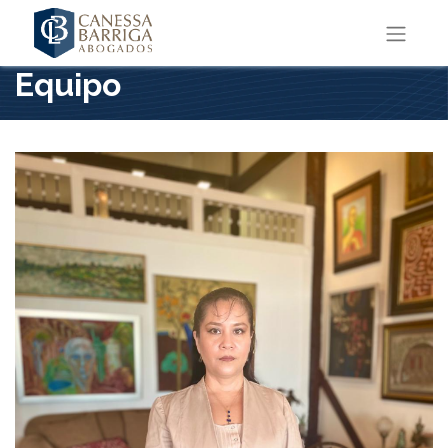
Equipo