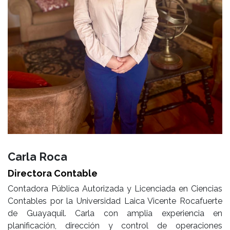
Carla Roca
Directora Contable
Contadora Pública Autorizada y Licenciada en Ciencias
Contables por la Universidad Laica Vicente Rocafuerte
de Guayaquil. Carla con amplia experiencia en
planificación, dirección y control de operaciones