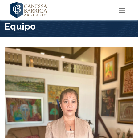
Equipo