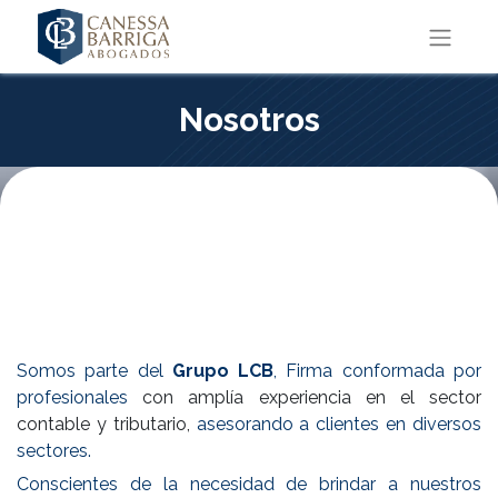
Nosotros
Somos parte del
Grupo LCB
, Firma conformada por
profesionales
con amplía experiencia en el sector
contable y tributario,
asesorando a clientes en diversos
sectores.
Conscientes de la necesidad de brindar a nuestros