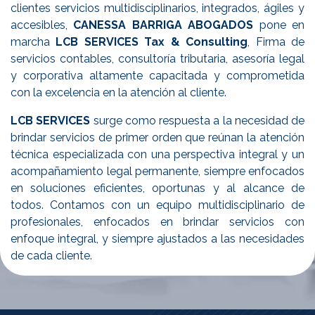
clientes servicios multidisciplinarios, integrados, ágiles y
accesibles,
CANESSA BARRIGA ABOGADOS
pone en
marcha
LCB SERVICES Tax & Consulting
, Firma de
servicios contables, consultoría tributaria, asesoría legal
y corporativa altamente capacitada y comprometida
con la excelencia en la atención al cliente.
LCB SERVICES
surge como respuesta a la necesidad de
brindar servicios de primer orden que reúnan la atención
técnica especializada con una perspectiva integral y un
acompañamiento legal permanente, siempre enfocados
en soluciones eficientes, oportunas y al alcance de
todos. Contamos con un equipo multidisciplinario de
profesionales, enfocados en brindar servicios con
enfoque integral, y siempre ajustados a las necesidades
de cada cliente.