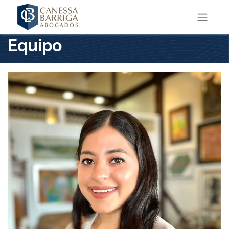
Equipo