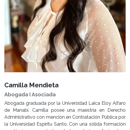
Camilla Mendieta
Abogada I Asociada
Abogada graduada por la Universidad Laica Eloy Alfaro
de Manabí. Camilla posee una maestría en Derecho
Administrativo con mención en Contratación Pública por
la Universidad Espíritu Santo. Con una sólida formación