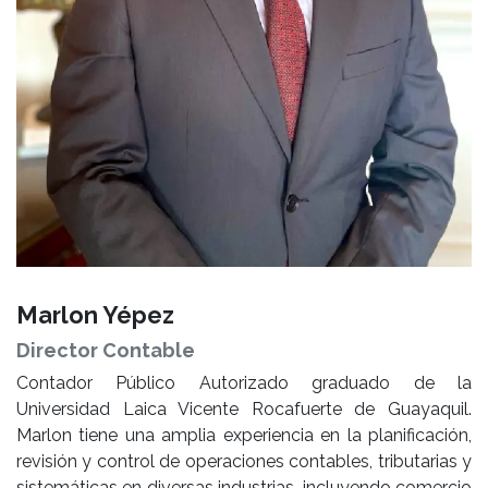
Marlon Yépez
Director Contable
Contador Público Autorizado graduado de la
Universidad Laica Vicente Rocafuerte de Guayaquil.
Marlon tiene una amplia experiencia en la planificación,
revisión y control de operaciones contables, tributarias y
sistemáticas en diversas industrias, incluyendo comercio