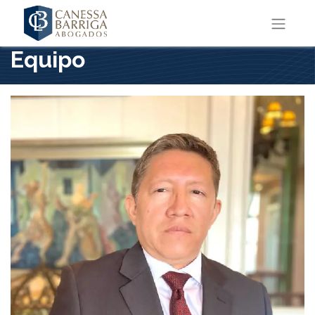
Equipo