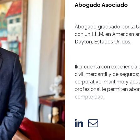
Abogado Asociado
Abogado graduado por la Uni
con un LL.M. en American an
Dayton, Estados Unidos.
Iker cuenta con experiencia 
civil, mercantil y de seguros
corporativo, marítimo y adu
profesional le permiten abord
complejidad.