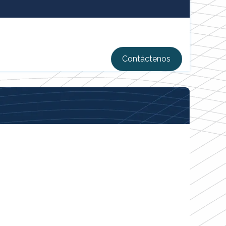
Contáctenos