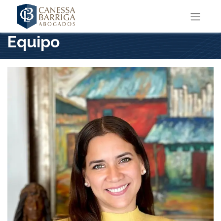
Equipo