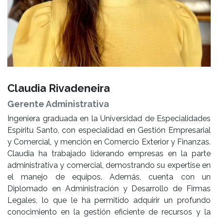
Claudia Rivadeneira
Gerente Administrativa
Ingeniera graduada en la Universidad de Especialidades
Espíritu Santo, con especialidad en Gestión Empresarial
y Comercial, y mención en Comercio Exterior y Finanzas.
Claudia ha trabajado liderando empresas en la parte
administrativa y comercial, demostrando su expertise en
el manejo de equipos. Además, cuenta con un
Diplomado en Administración y Desarrollo de Firmas
Legales, lo que le ha permitido adquirir un profundo
conocimiento en la gestión eficiente de recursos y la