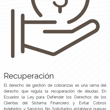
Recuperación
El derecho de gestión de cobranzas es una rama del
derecho que regula la recuperación de deudas. En
Ecuador, la Ley para Defender los Derechos de los
Clientes del Sistema Financiero y Evitar Cobros
Indebidos y Servicios No Solicitados establece nuevas