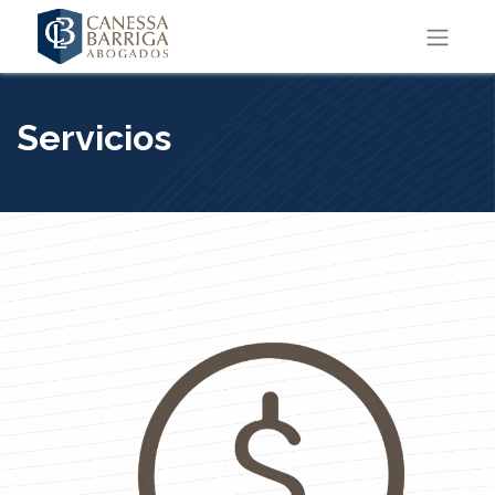
Servicios