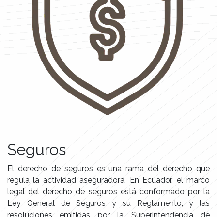
Seguros
El derecho de seguros es una rama del derecho que
regula la actividad aseguradora. En Ecuador, el marco
legal del derecho de seguros está conformado por la
Ley General de Seguros y su Reglamento, y las
resoluciones emitidas por la Superintendencia de