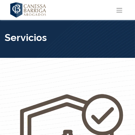
Servicios