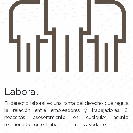
Laboral
El derecho laboral es una rama del derecho que regula
la relación entre empleadores y trabajadores. Si
necesitas asesoramiento en cualquier asunto
relacionado con el trabajo, podemos ayudarte .