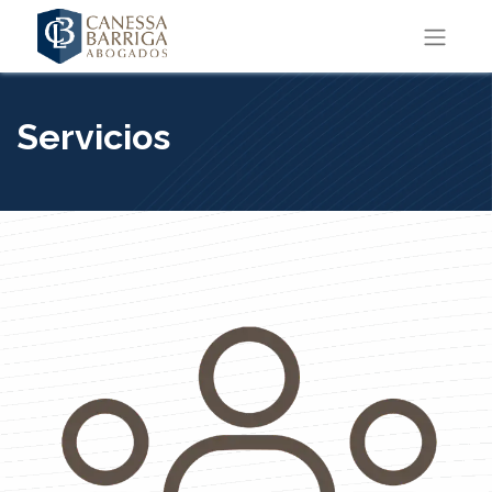
Servicios