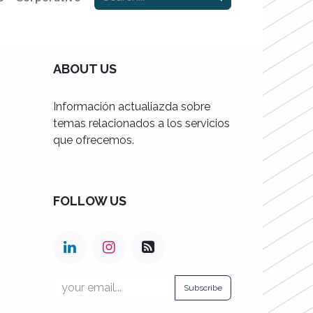
ABOUT US
Información actualiazda sobre
temas relacionados a los servicios
que ofrecemos.
FOLLOW US
Subscribe