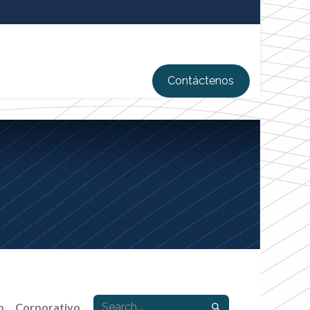
Contáctenos
o
Corporativo