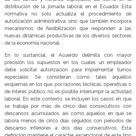
distribución de la jornada laboral en el Ecuador. Esta
normativa no solo actualiza el procedimiento de
autorización administrativa, sino que también incorpora
mecanismos de flexibilización que responden a las
nuevas dinámicas productivas de los diversos sectores
de la economía nacional.
En lo sustancial, el Acuerdo delimita con mayor
precisión los supuestos en los cuales un empleador
debe solicitar autorización para implementar turnos
especiales. Se consideran como tales aquellos
esquemas en los que, por razones técnicas, operativas o
de interés público, no es posible interrumpir la actividad
laboral. En este contexto, se incluyen los casos en que
se trabaja por más de cinco días consecutivos con
descansos acumulados, así como aquellos en que se
labora menos de cinco días seguidos con períodos de
descanso inferiores a dos días consecutivos. Esta
definición mantiene el carácter excepcional de este tipo