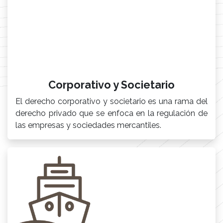
Corporativo y Societario
El derecho corporativo y societario es una rama del
derecho privado que se enfoca en la regulación de
las empresas y sociedades mercantiles.