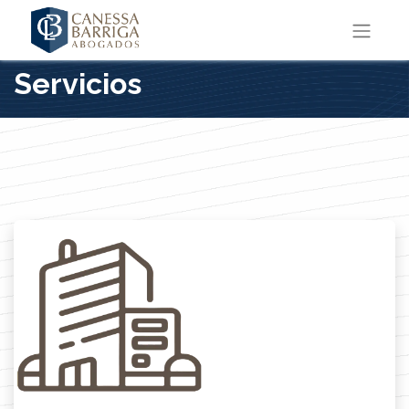
Servicios