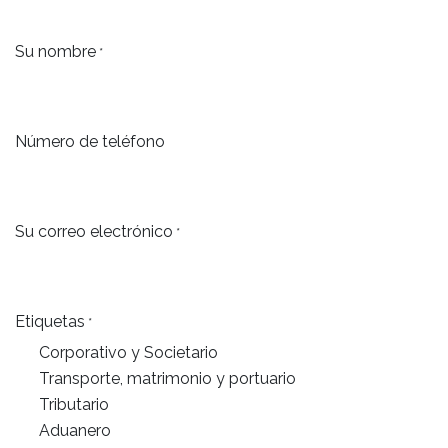
Su nombre
*
Número de teléfono
Su correo electrónico
*
Etiquetas
*
Corporativo y Societario
Transporte, matrimonio y portuario
Tributario
Aduanero