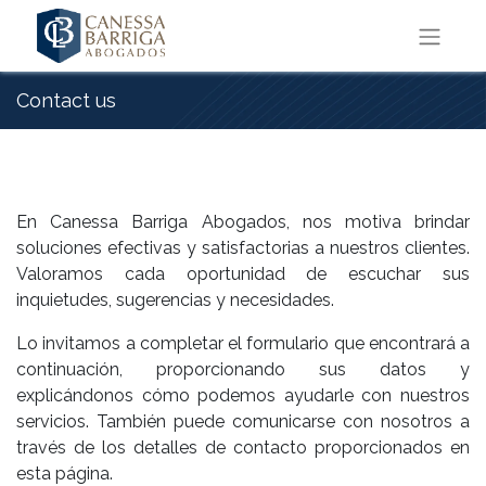
Contact us
En Canessa Barriga Abogados, nos motiva brindar
soluciones efectivas y satisfactorias a nuestros clientes.
Valoramos cada oportunidad de escuchar sus
inquietudes, sugerencias y necesidades.
Lo invitamos a completar el formulario que encontrará a
continuación, proporcionando sus datos y
explicándonos cómo podemos ayudarle con nuestros
servicios. También puede comunicarse con nosotros a
través de los detalles de contacto proporcionados en
esta página.