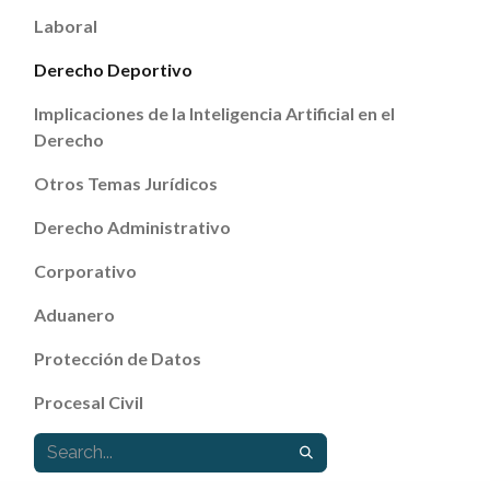
Laboral
Derecho Deportivo
Implicaciones de la Inteligencia Artificial en el
Derecho
Otros Temas Jurídicos
Derecho Administrativo
Corporativo
Aduanero
Protección de Datos
Procesal Civil