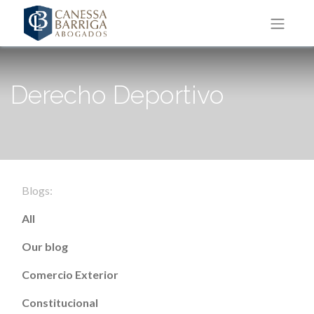
Derecho Deportivo
Blogs:
All
Our blog
Comercio Exterior
Constitucional