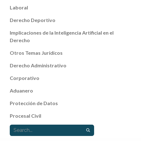
Laboral
Derecho Deportivo
Implicaciones de la Inteligencia Artificial en el
Derecho
Otros Temas Jurídicos
Derecho Administrativo
Corporativo
Aduanero
Protección de Datos
Procesal Civil