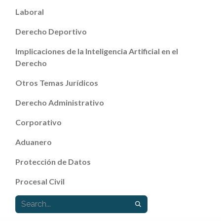
Laboral
Derecho Deportivo
Implicaciones de la Inteligencia Artificial en el
Derecho
Otros Temas Jurídicos
Derecho Administrativo
Corporativo
Aduanero
Protección de Datos
Procesal Civil