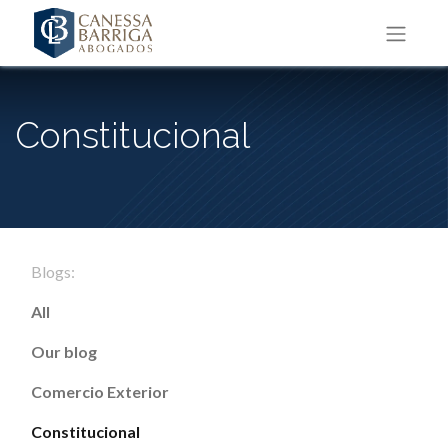
Constitucional
Blogs:
All
Our blog
Comercio Exterior
Constitucional