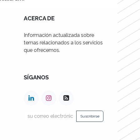
ACERCA DE
Información actualizada sobre
temas relacionados a los servicios
que ofrecemos.
SÍGANOS
Suscribirse