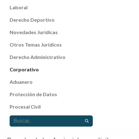
Laboral
Derecho Deportivo
Novedades Jurídicas
Otros Temas Jurídicos
Derecho Administrativo
Corporativo
Aduanero
Protección de Datos
Procesal Civil