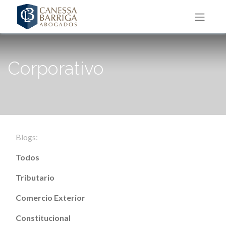
Corporativo
Blogs:
Todos
Tributario
Comercio Exterior
Constitucional