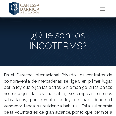
¿Qué son los
INCOTERMS?
En el Derecho Internacional Privado, los contratos de
compraventa de mercaderías se rigen, en primer lugar,
por la ley que elijan las partes. Sin embargo, si las partes
no escogen la ley aplicable, se emplean criterios
subsidiarios; por ejemplo, la ley del país donde el
vendedor tenga su residencia habitual. Esta autonomía
de la voluntad es de gran alcance, por lo que permite a