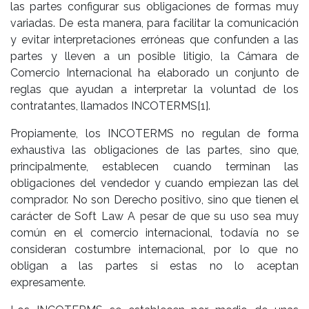
las partes configurar sus obligaciones de formas muy
variadas. De esta manera, para facilitar la comunicación
y evitar interpretaciones erróneas que confunden a las
partes y lleven a un posible litigio, la Cámara de
Comercio Internacional ha elaborado un conjunto de
reglas que ayudan a interpretar la voluntad de los
contratantes, llamados INCOTERMS
[1]
.
Propiamente, los INCOTERMS no regulan de forma
exhaustiva las obligaciones de las partes, sino que,
principalmente, establecen cuando terminan las
obligaciones del vendedor y cuando empiezan las del
comprador. No son Derecho positivo, sino que tienen el
carácter de Soft Law A pesar de que su uso sea muy
común en el comercio internacional, todavía no se
consideran costumbre internacional, por lo que no
obligan a las partes si estas no lo aceptan
expresamente.