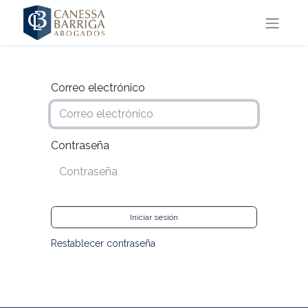
Correo electrónico
Contraseña
Iniciar sesión
Restablecer contraseña