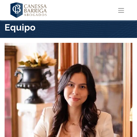
Equipo