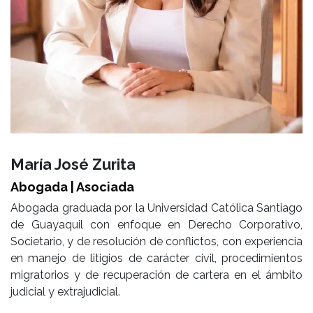
María José Zurita
Abogada | Asociada
Abogada graduada por la Universidad Católica Santiago
de Guayaquil con enfoque en Derecho Corporativo,
Societario, y de resolución de conflictos, con experiencia
en manejo de litigios de carácter civil, procedimientos
migratorios y de recuperación de cartera en el ámbito
judicial y extrajudicial.