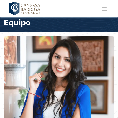
Equipo