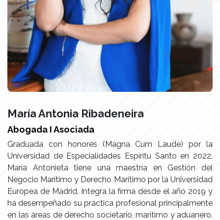
María Antonia Ribadeneira
Abogada I Asociada
Graduada con honores (Magna Cum Laude) por la
Universidad de Especialidades Espíritu Santo en 2022.
María Antonieta tiene una maestría en Gestión del
Negocio Marítimo y Derecho Marítimo por la Universidad
Europea de Madrid. Integra la firma desde el año 2019 y
ha desempeñado su práctica profesional principalmente
en las áreas de derecho societario, marítimo y aduanero.