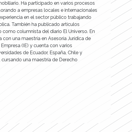
obiliario. Ha participado en varios procesos
sesorando a empresas locales e internacionales
xperiencia en el sector público trabajando
blica. También ha publicado artículos
 como columnista del diario El Universo. En
 con una maestría en Asesoría Jurídica de
 Empresa (IE) y cuenta con varios
ersidades de Ecuador, España, Chile y
á cursando una maestría de Derecho