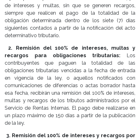
de intereses y multas, sin que se generen recargos,
siempre que realicen el pago de la totalidad de la
obligación determinada dentro de los siete (7) días
siguientes contados a partir de la notificación del acto
determinativo tributario.
2. Remisión del 100% de intereses, multas y
recargos para obligaciones tributarias:
Los
contribuyentes que paguen la totalidad de las
obligaciones tributarias vencidas a la fecha de entrada
en vigencia de la ley, o aquellos notificados con
comunicaciones de diferencias o actas borrador hasta
esa fecha, recibirán una remisión del 100% de intereses,
multas y recargos de los tributos administrados por el
Servicio de Rentas Internas. El pago debe realizarse en
un plazo máximo de 150 días a partir de la publicación
de la ley.
3. Remisión del 100% de intereses y recargos por