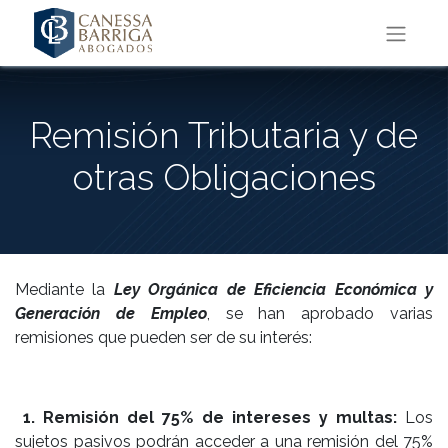
Remisión Tributaria y de
otras Obligaciones
Mediante la
Ley Orgánica de Eficiencia Económica y
Generación de Empleo
, se han aprobado varias
remisiones que pueden ser de su interés:
1. Remisión del 75% de intereses y multas:
Los
sujetos pasivos podrán acceder a una remisión del 75%