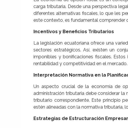
carga tributaria. Desde una perspectiva legal
diferentes alternativas fiscales, lo que les 
este contexto, es fundamental comprender c
Incentivos y Beneficios Tributarios
La legislación ecuatoriana ofrece una varie
sectores estratégicos. Así, existen un co
imponibles y bonificaciones fiscales. Esto
rentabilidad y competitividad en el mercado.
Interpretación Normativa en la Planifica
Un aspecto crucial de la economía de opció
administración tributaria debe considerar la 
tributario correspondiente. Este principio 
estén alineadas con la normativa tributaria, 
Estrategias de Estructuración Empresar