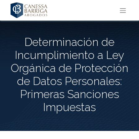
Determinación de
Incumplimiento a Ley
Orgánica de Protección
de Datos Personales:
Primeras Sanciones
Impuestas