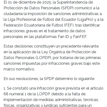
El 01 de diciembre de 2025, la Superintendencia de
Protección de Datos Personales (SPDP) comunicó a la
ciudadanía la imposición de sanciones administrativas a
la Liga Profesional de Fútbol del Ecuador (LigaPro) y a la
Federación Ecuatoriana de Fútbol (FEF), tras identificar
infracciones graves en el tratamiento de datos
personales en las plataformas Fan ID y FanFEF.
Estas decisiones constituyen un precedente relevante
en la aplicación de la Ley Orgánica de Protección de
Datos Personales (LOPDP), por tratarse de las primeras
sanciones impuestas por infracciones graves bajo este
marco normativo.
En sus resoluciones, la SPDP determinó lo siguiente:
1. Se constató una infracción grave prevista en el artículo
68 numeral 1 de la LOPDP, debido a la falta de
implementación de medidas administrativas, técnicas,
físicas, organizativas y jurídicas suficientes para un