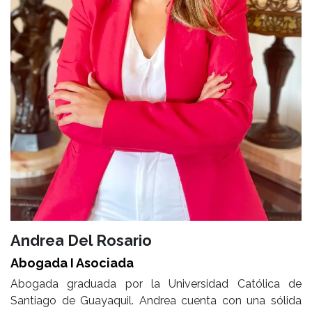
Andrea Del Rosario
Abogada I Asociada
Abogada graduada por la Universidad Católica de
Santiago de Guayaquil. Andrea cuenta con una sólida