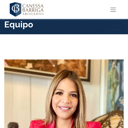
Equipo