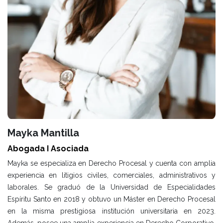
Mayka Mantilla
Abogada I Asociada
Mayka se especializa en Derecho Procesal y cuenta con amplia
experiencia en litigios civiles, comerciales, administrativos y
laborales. Se graduó de la Universidad de Especialidades
Espíritu Santo en 2018 y obtuvo un Máster en Derecho Procesal
en la misma prestigiosa institución universitaria en 2023.
Además, posee una amplia experiencia en Derecho Corporativo,