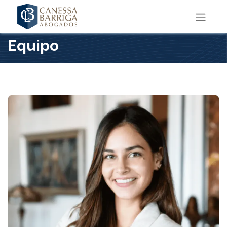
Equipo