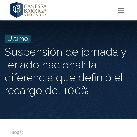
Último
Suspensión de jornada y
feriado nacional: la
diferencia que definió el
recargo del 100%
Blogs: