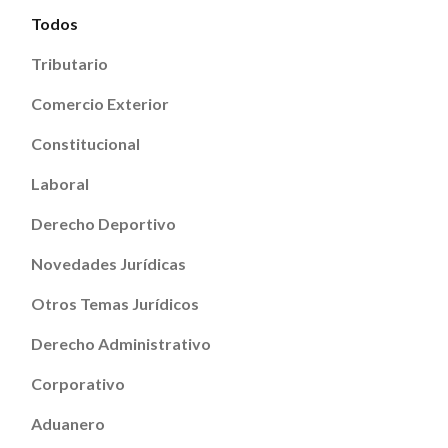
Todos
Tributario
Comercio Exterior
Constitucional
Laboral
Derecho Deportivo
Novedades Jurídicas
Otros Temas Jurídicos
Derecho Administrativo
Corporativo
Aduanero