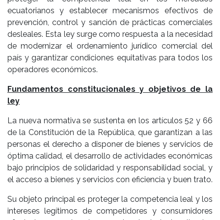
ecuatorianos y establecer mecanismos efectivos de
prevención, control y sanción de prácticas comerciales
desleales. Esta ley surge como respuesta a la necesidad
de modernizar el ordenamiento jurídico comercial del
país y garantizar condiciones equitativas para todos los
operadores económicos.
Fundamentos constitucionales y objetivos de la
ley
La nueva normativa se sustenta en los artículos 52 y 66
de la Constitución de la República, que garantizan a las
personas el derecho a disponer de bienes y servicios de
óptima calidad, el desarrollo de actividades económicas
bajo principios de solidaridad y responsabilidad social, y
el acceso a bienes y servicios con eficiencia y buen trato.
Su objeto principal es proteger la competencia leal y los
intereses legítimos de competidores y consumidores