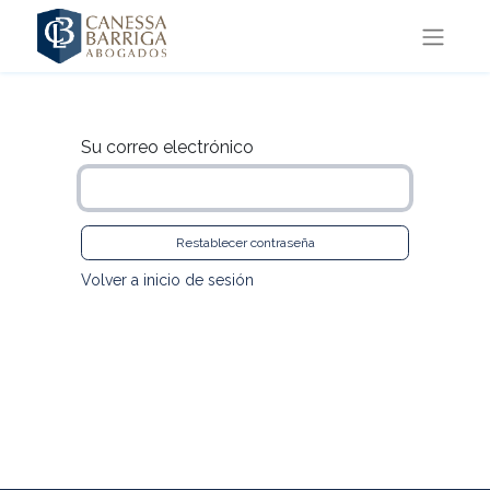
Su correo electrónico
Restablecer contraseña
Volver a inicio de sesión