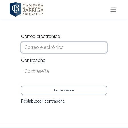
Correo electrónico
Contraseña
Iniciar sesión
Restablecer contraseña