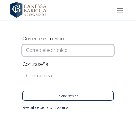
Correo electrónico
Contraseña
Iniciar sesión
Restablecer contraseña