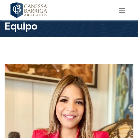
Equipo