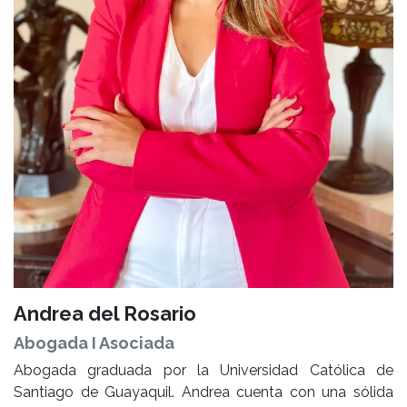
Andrea del Rosario
Abogada I Asociada
Abogada graduada por la Universidad Católica de
Santiago de Guayaquil. Andrea cuenta con una sólida